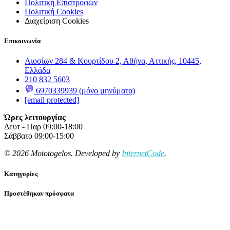
Πολιτική Επιστροφών
Πολιτική Cookies
Διαχείριση Cookies
Επικοινωνία
Λιοσίων 284 & Κουρτίδου 2, Αθήνα, Αττικής, 10445,
Ελλάδα
210 832 5603
6970339939 (μόνο μηνύματα)
[email protected]
Ώρες λειτουργίας
Δευτ - Παρ 09:00-18:00
Σάββατο 09:00-15:00
© 2026 Mototogelos. Developed by
InternetCode
.
Κατηγορίες
Προστέθηκαν πρόσφατα