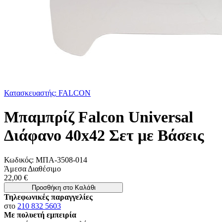
Κατασκευαστής: FALCON
Μπαμπρίζ Falcon Universal
Διάφανο 40x42 Σετ με Βάσεις
Κωδικός:
ΜΠΑ-3508-014
Άμεσα Διαθέσιμο
22,00 €
Προσθήκη στο Καλάθι
Τηλεφωνικές παραγγελίες
στο
210 832 5603
Με πολυετή εμπειρία